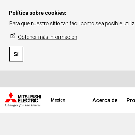
Política sobre cookies:
Para que nuestro sitio tan fácil como sea posible utili
Obtener más información
Sí
Acerca de
Pro
Mexico