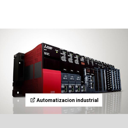
Automatizacion industrial