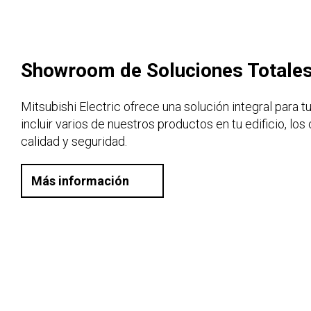
Showroom de Soluciones Totale
Mitsubishi Electric ofrece una solución integral para 
incluir varios de nuestros productos en tu edificio, lo
calidad y seguridad.
Más información