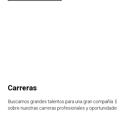
Carreras
Buscamos grandes talentos para una gran compañía. 
sobre nuestras carreras profesionales y oportunidade