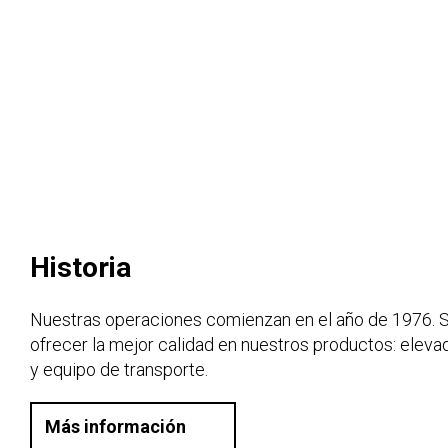
Historia
Nuestras operaciones comienzan en el año de 1976. 
ofrecer la mejor calidad en nuestros productos: eleva
y equipo de transporte.
Más información