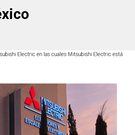
éxico
ubishi Electric en las cuales Mitsubishi Electric está