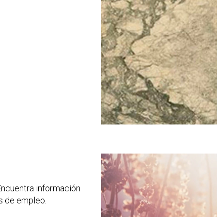
Encuentra información
s de empleo.