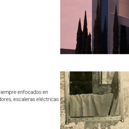
Siempre enfocados en
dores, escaleras eléctricas