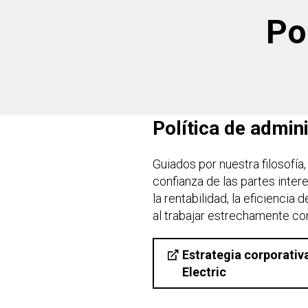
Po
Política de admin
Guiados por nuestra filosofía
confianza de las partes intere
la rentabilidad, la eficiencia
al trabajar estrechamente con
Estrategia corporativ
Electric