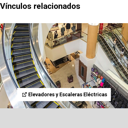
Vínculos relacionados
Elevadores y Escaleras Eléctricas