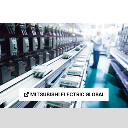
MITSUBISHI ELECTRIC GLOBAL