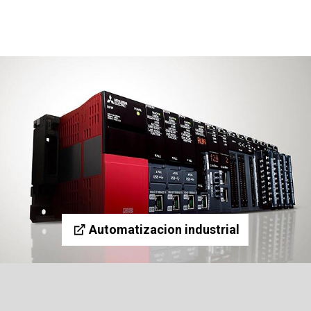
Automatizacion industrial