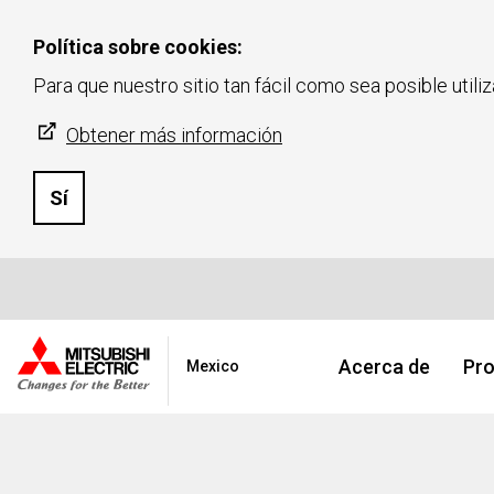
Política sobre cookies:
Para que nuestro sitio tan fácil como sea posible utili
Obtener más información
Sí
Acerca de
Pro
Mexico