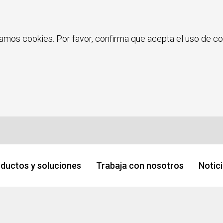
zamos cookies. Por favor, confirma que acepta el uso de coo
ductos y soluciones
Trabaja con nosotros
Notic